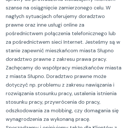
szanse na osiągnięcie zamierzonego celu. W
nagłych sytuacjach oferujemy doradztwo
prawne oraz inne usługi online za
pośrednictwem połączenia telefonicznego lub
za pośrednictwem sieci Internet. Jesteśmy są w
stanie zapewnić mieszkańcom miasta Słupno
doradztwo prawne z zakresu prawa pracy.
Zachęcamy do współpracy mieszkańców miasta
z miasta Słupno. Doradztwo prawne może
dotyczyć np. problemu z zakresu nawiązania i
rozwiązania stosunku pracy, ustalenia istnienia
stosunku pracy, przywrócenia do pracy,
odszkodowania za mobbing, czy domagania się
wynagrodzenia za wykonaną pracę.
Sporządzamy i opiniujemy także dla Klientów z