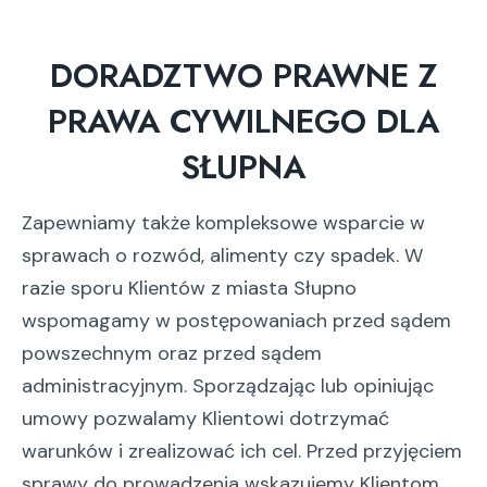
DORADZTWO PRAWNE Z
PRAWA CYWILNEGO DLA
SŁUPNA
Zapewniamy także kompleksowe wsparcie w
sprawach o rozwód, alimenty czy spadek. W
razie sporu Klientów z miasta Słupno
wspomagamy w postępowaniach przed sądem
powszechnym oraz przed sądem
administracyjnym. Sporządzając lub opiniując
umowy pozwalamy Klientowi dotrzymać
warunków i zrealizować ich cel. Przed przyjęciem
sprawy do prowadzenia wskazujemy Klientom