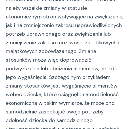
należy wszelkie zmiany w statusie
ekonomicznym stron wpływające na zwiększenie,
jak i na zmniejszenie zakresu usprawiedliwionych
potrzeb uprawnionego oraz zwiększenie lub
zmniejszenie zakresu możliwości zarobkowych i
majątkowych zobowiązanego. Zmiana
stosunków może więc doprowadzić
podwyższenia lub obniżenia alimentów, jak i do
jego wygaśnięcia. Szczególnym przykładem
zmiany stosunków jest wygaśnięcie alimentów
wobec dziecka, które osiągnęło samodzielność
ekonomiczną w takim wymiarze, że może ono
samodzielnie zaspokajać swoje potrzeby.
Zdolność dziecka do samodzielnego