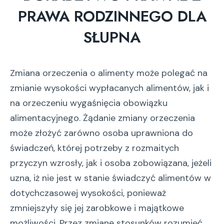
PRAWA RODZINNEGO DLA
SŁUPNA
Zmiana orzeczenia o alimenty może polegać na
zmianie wysokości wypłacanych alimentów, jak i
na orzeczeniu wygaśnięcia obowiązku
alimentacyjnego. Żądanie zmiany orzeczenia
może złożyć zarówno osoba uprawniona do
świadczeń, której potrzeby z rozmaitych
przyczyn wzrosły, jak i osoba zobowiązana, jeżeli
uzna, iż nie jest w stanie świadczyć alimentów w
dotychczasowej wysokości, ponieważ
zmniejszyły się jej zarobkowe i majątkowe
możliwości. Przez zmianę stosunków rozumieć