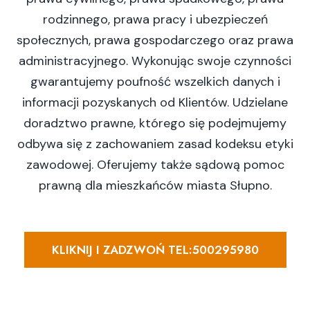
rodzinnego, prawa pracy i ubezpieczeń
społecznych, prawa gospodarczego oraz prawa
administracyjnego. Wykonując swoje czynności
gwarantujemy poufność wszelkich danych i
informacji pozyskanych od Klientów. Udzielane
doradztwo prawne, którego się podejmujemy
odbywa się z zachowaniem zasad kodeksu etyki
zawodowej. Oferujemy także sądową pomoc
prawną dla mieszkańców miasta Słupno.
KLIKNIJ I ZADZWOŃ TEL:500295980