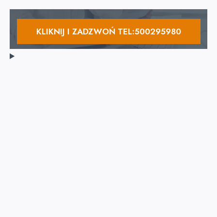
KLIKNIJ I ZADZWOŃ TEL:500295980