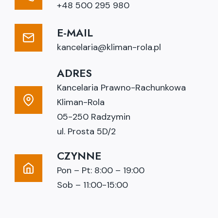
+48 500 295 980
E-MAIL
kancelaria@kliman-rola.pl
ADRES
Kancelaria Prawno-Rachunkowa
Kliman-Rola
05-250 Radzymin
ul. Prosta 5D/2
CZYNNE
Pon – Pt: 8:00 – 19:00
Sob – 11:00-15:00