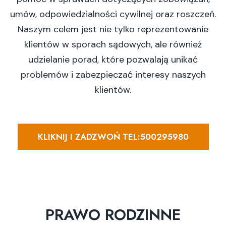
umów, odpowiedzialności cywilnej oraz roszczeń.
Naszym celem jest nie tylko reprezentowanie
klientów w sporach sądowych, ale również
udzielanie porad, które pozwalają unikać
problemów i zabezpieczać interesy naszych
klientów.
KLIKNIJ I ZADZWOŃ TEL:500295980
PRAWO RODZINNE