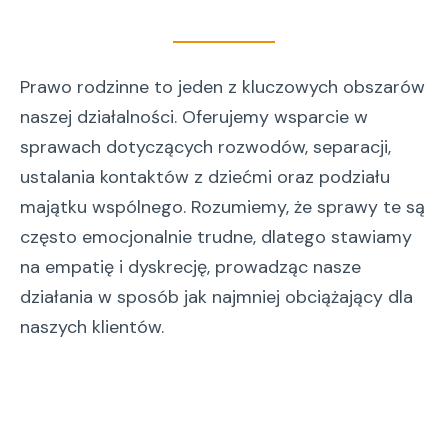
Prawo rodzinne to jeden z kluczowych obszarów
naszej działalności. Oferujemy wsparcie w
sprawach dotyczących rozwodów, separacji,
ustalania kontaktów z dziećmi oraz podziału
majątku wspólnego. Rozumiemy, że sprawy te są
często emocjonalnie trudne, dlatego stawiamy
na empatię i dyskrecję, prowadząc nasze
działania w sposób jak najmniej obciążający dla
naszych klientów.