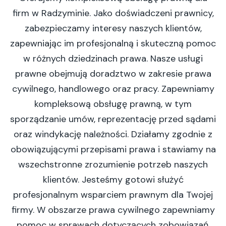
firm w Radzyminie. Jako doświadczeni prawnicy,
zabezpieczamy interesy naszych klientów,
zapewniając im profesjonalną i skuteczną pomoc
w różnych dziedzinach prawa. Nasze usługi
prawne obejmują doradztwo w zakresie prawa
cywilnego, handlowego oraz pracy. Zapewniamy
kompleksową obsługę prawną, w tym
sporządzanie umów, reprezentację przed sądami
oraz windykację należności. Działamy zgodnie z
obowiązującymi przepisami prawa i stawiamy na
wszechstronne zrozumienie potrzeb naszych
klientów. Jesteśmy gotowi służyć
profesjonalnym wsparciem prawnym dla Twojej
firmy. W obszarze prawa cywilnego zapewniamy
pomoc w sprawach dotyczących zobowiązań,