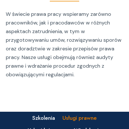
W świecie prawa pracy wspieramy zarówno
pracowników, jak i pracodawców w różnych
aspektach zatrudnienia, w tym w
przygotowywaniu umów, rozwiązywaniu sporów
oraz doradztwie w zakresie przepisów prawa
pracy. Nasze usługi obejmują również audyty
prawne i wdrażanie procedur zgodnych z
obowiązującymi regulacjami.
Szkolenia
Usługi prawne