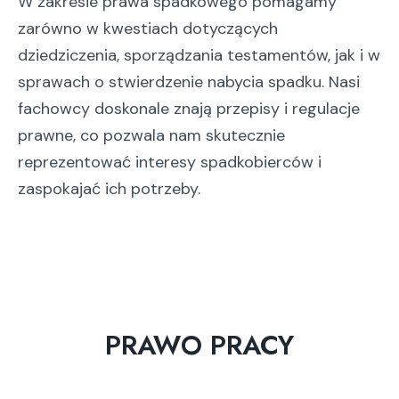
W zakresie prawa spadkowego pomagamy
zarówno w kwestiach dotyczących
dziedziczenia, sporządzania testamentów, jak i w
sprawach o stwierdzenie nabycia spadku. Nasi
fachowcy doskonale znają przepisy i regulacje
prawne, co pozwala nam skutecznie
reprezentować interesy spadkobierców i
zaspokajać ich potrzeby.
PRAWO PRACY