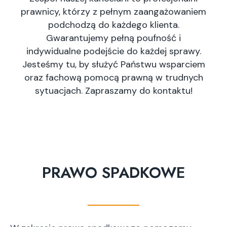
prawnicy, którzy z pełnym zaangażowaniem
podchodzą do każdego klienta.
Gwarantujemy pełną poufność i
indywidualne podejście do każdej sprawy.
Jesteśmy tu, by służyć Państwu wsparciem
oraz fachową pomocą prawną w trudnych
sytuacjach. Zapraszamy do kontaktu!
PRAWO SPADKOWE