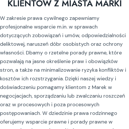
KLIENTÓW Z MIASTA MARKI
W zakresie prawa cywilnego zapewniamy
profesjonalne wsparcie m.in. w sprawach
dotyczących zobowiązań i umów, odpowiedzialności
deliktowej, naruszeń dóbr osobistych oraz ochrony
własności. Dbamy o rzetelne porady prawne, które
pozwalają na jasne określenie praw i obowiązków
stron, a także na minimalizowanie ryzyka konfliktów i
kosztów ich rozstrzygania. Dzięki naszej wiedzy i
doświadczeniu pomagamy klientom z Marek w
negocjacjach, sporządzaniu lub zwalczaniu roszczeń
oraz w procesowych i poza procesowych
postępowaniach. W dziedzinie prawa rodzinnego
oferujemy wsparcie prawne i porady prawne w