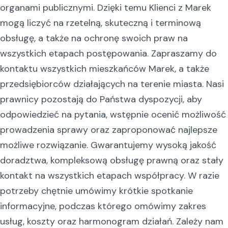
organami publicznymi. Dzięki temu Klienci z Marek
mogą liczyć na rzetelną, skuteczną i terminową
obsługę, a także na ochronę swoich praw na
wszystkich etapach postępowania. Zapraszamy do
kontaktu wszystkich mieszkańców Marek, a także
przedsiębiorców działających na terenie miasta. Nasi
prawnicy pozostają do Państwa dyspozycji, aby
odpowiedzieć na pytania, wstępnie ocenić możliwość
prowadzenia sprawy oraz zaproponować najlepsze
możliwe rozwiązanie. Gwarantujemy wysoką jakość
doradztwa, kompleksową obsługę prawną oraz stały
kontakt na wszystkich etapach współpracy. W razie
potrzeby chętnie umówimy krótkie spotkanie
informacyjne, podczas którego omówimy zakres
usług, koszty oraz harmonogram działań. Zależy nam