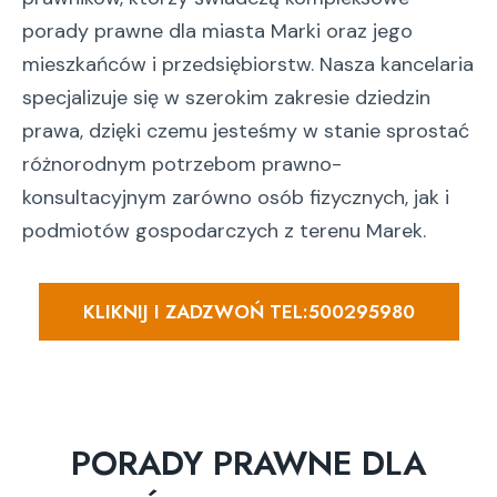
porady prawne dla miasta Marki oraz jego
mieszkańców i przedsiębiorstw. Nasza kancelaria
specjalizuje się w szerokim zakresie dziedzin
prawa, dzięki czemu jesteśmy w stanie sprostać
różnorodnym potrzebom prawno-
konsultacyjnym zarówno osób fizycznych, jak i
podmiotów gospodarczych z terenu Marek.
KLIKNIJ I ZADZWOŃ TEL:500295980
PORADY PRAWNE DLA