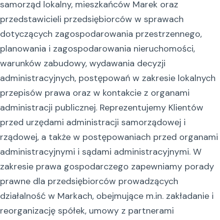
samorząd lokalny, mieszkańców Marek oraz
przedstawicieli przedsiębiorców w sprawach
dotyczących zagospodarowania przestrzennego,
planowania i zagospodarowania nieruchomości,
warunków zabudowy, wydawania decyzji
administracyjnych, postępowań w zakresie lokalnych
przepisów prawa oraz w kontakcie z organami
administracji publicznej. Reprezentujemy Klientów
przed urzędami administracji samorządowej i
rządowej, a także w postępowaniach przed organami
administracyjnymi i sądami administracyjnymi. W
zakresie prawa gospodarczego zapewniamy porady
prawne dla przedsiębiorców prowadzących
działalność w Markach, obejmujące m.in. zakładanie i
reorganizację spółek, umowy z partnerami