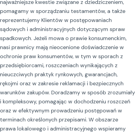
najważniejsze kwestie związane z dziedziczeniem,
pomagamy w sporządzaniu testamentów, a także
reprezentujemy Klientów w postępowaniach
sądowych i administracyjnych dotyczącym spraw
spadkowych. Jeżeli mowa o prawie konsumenckim,
nasi prawnicy mają nieocenione doświadczenie w
ochronie praw konsumentów, w tym w sporach z
przedsiębiorcami, roszczeniach wynikających z
nieuczciwych praktyk rynkowych, gwarancjach,
rękojmi oraz w zakresie reklamacji i bezpiecznych
warunków zakupów. Doradzamy w sposób zrozumiały
i kompleksowy, pomagając w dochodzeniu roszczeń
oraz w efektywnym prowadzeniu postępowań w
terminach określonych przepisami. W obszarze
prawa lokalowego i administracyjnego wspieramy