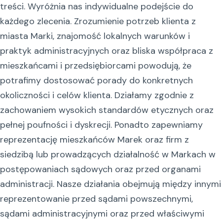
treści. Wyróżnia nas indywidualne podejście do
każdego zlecenia. Zrozumienie potrzeb klienta z
miasta Marki, znajomość lokalnych warunków i
praktyk administracyjnych oraz bliska współpraca z
mieszkańcami i przedsiębiorcami powodują, że
potrafimy dostosować porady do konkretnych
okoliczności i celów klienta. Działamy zgodnie z
zachowaniem wysokich standardów etycznych oraz
pełnej poufności i dyskrecji. Ponadto zapewniamy
reprezentację mieszkańców Marek oraz firm z
siedzibą lub prowadzących działalność w Markach w
postępowaniach sądowych oraz przed organami
administracji. Nasze działania obejmują między innymi
reprezentowanie przed sądami powszechnymi,
sądami administracyjnymi oraz przed właściwymi