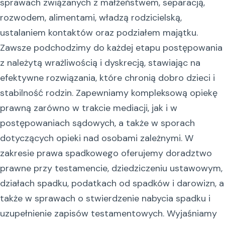
sprawach związanych z małżeństwem, separacją,
rozwodem, alimentami, władzą rodzicielską,
ustalaniem kontaktów oraz podziałem majątku.
Zawsze podchodzimy do każdej etapu postępowania
z należytą wrażliwością i dyskrecją, stawiając na
efektywne rozwiązania, które chronią dobro dzieci i
stabilność rodzin. Zapewniamy kompleksową opiekę
prawną zarówno w trakcie mediacji, jak i w
postępowaniach sądowych, a także w sporach
dotyczących opieki nad osobami zależnymi. W
zakresie prawa spadkowego oferujemy doradztwo
prawne przy testamencie, dziedziczeniu ustawowym,
działach spadku, podatkach od spadków i darowizn, a
także w sprawach o stwierdzenie nabycia spadku i
uzupełnienie zapisów testamentowych. Wyjaśniamy