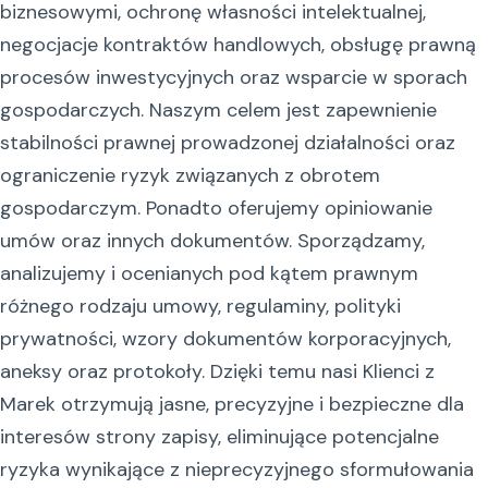
biznesowymi, ochronę własności intelektualnej,
negocjacje kontraktów handlowych, obsługę prawną
procesów inwestycyjnych oraz wsparcie w sporach
gospodarczych. Naszym celem jest zapewnienie
stabilności prawnej prowadzonej działalności oraz
ograniczenie ryzyk związanych z obrotem
gospodarczym. Ponadto oferujemy opiniowanie
umów oraz innych dokumentów. Sporządzamy,
analizujemy i ocenianych pod kątem prawnym
różnego rodzaju umowy, regulaminy, polityki
prywatności, wzory dokumentów korporacyjnych,
aneksy oraz protokoły. Dzięki temu nasi Klienci z
Marek otrzymują jasne, precyzyjne i bezpieczne dla
interesów strony zapisy, eliminujące potencjalne
ryzyka wynikające z nieprecyzyjnego sformułowania