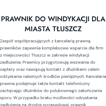
PRAWNIK DO WINDYKACJI DLA
MIASTA TŁUSZCZ
Zespół współpracujących z kancelarią prawną
prawników zapewnia kompleksowe wsparcie dla firm
z miejscowości Tłuszcz w zakresie windykacji
zadłużenia. Prawnicy przygotowują wezwania do
zapłaty oraz nawiązują kontakt z dłużnikami celem
odzyskania należnych środków pieniężnych. Kancelaria
prawna podejmuje także kontakt telefoniczny
zachęcając dłużników do polubownego zakończenia
sporu. W przypadku braku możliwości odzyskania
zadłużenia na drodze pozasądowej, prawnik