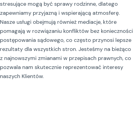
stresujące mogą być sprawy rodzinne, dlatego
zapewniamy przyjazną i wspierającą atmosferę.
Nasze usługi obejmują również mediacje, które
pomagają w rozwiązaniu konfliktów bez konieczności
postępowania sądowego, co często przynosi lepsze
rezultaty dla wszystkich stron. Jesteśmy na bieżąco
z najnowszymi zmianami w przepisach prawnych, co
pozwala nam skutecznie reprezentować interesy
naszych Klientów.