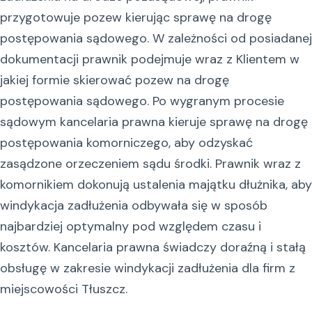
przygotowuje pozew kierując sprawę na drogę
postępowania sądowego. W zależności od posiadanej
dokumentacji prawnik podejmuje wraz z Klientem w
jakiej formie skierować pozew na drogę
postępowania sądowego. Po wygranym procesie
sądowym kancelaria prawna kieruje sprawę na drogę
postępowania komorniczego, aby odzyskać
zasądzone orzeczeniem sądu środki. Prawnik wraz z
komornikiem dokonują ustalenia majątku dłużnika, aby
windykacja zadłużenia odbywała się w sposób
najbardziej optymalny pod względem czasu i
kosztów. Kancelaria prawna świadczy doraźną i stałą
obsługę w zakresie windykacji zadłużenia dla firm z
miejscowości Tłuszcz.