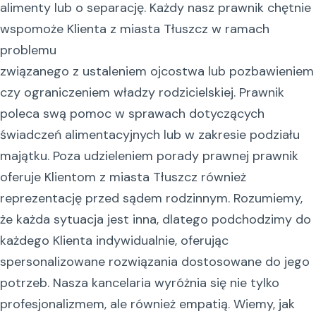
alimenty lub o separację. Każdy nasz prawnik chętnie
wspomoże Klienta z miasta Tłuszcz w ramach
problemu
związanego z ustaleniem ojcostwa lub pozbawieniem
czy ograniczeniem władzy rodzicielskiej. Prawnik
poleca swą pomoc w sprawach dotyczących
świadczeń alimentacyjnych lub w zakresie podziału
majątku. Poza udzieleniem porady prawnej prawnik
oferuje Klientom z miasta Tłuszcz również
reprezentację przed sądem rodzinnym. Rozumiemy,
że każda sytuacja jest inna, dlatego podchodzimy do
każdego Klienta indywidualnie, oferując
spersonalizowane rozwiązania dostosowane do jego
potrzeb. Nasza kancelaria wyróżnia się nie tylko
profesjonalizmem, ale również empatią. Wiemy, jak