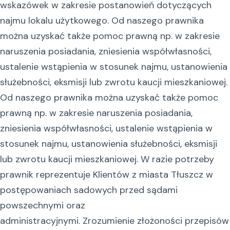
wskazówek w zakresie postanowień dotyczących
najmu lokalu użytkowego. Od naszego prawnika
można uzyskać także pomoc prawną np. w zakresie
naruszenia posiadania, zniesienia współwłasności,
ustalenie wstąpienia w stosunek najmu, ustanowienia
służebności, eksmisji lub zwrotu kaucji mieszkaniowej.
Od naszego prawnika można uzyskać także pomoc
prawną np. w zakresie naruszenia posiadania,
zniesienia współwłasności, ustalenie wstąpienia w
stosunek najmu, ustanowienia służebności, eksmisji
lub zwrotu kaucji mieszkaniowej. W razie potrzeby
prawnik reprezentuje Klientów z miasta Tłuszcz w
postępowaniach sadowych przed sądami
powszechnymi oraz
administracyjnymi. Zrozumienie złożoności przepisów