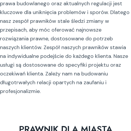
prawa budowlanego oraz aktualnych regulacji jest
kluczowe dla uniknięcia problemów i sporów. Dlatego
nasz zespół prawników stale śledzi zmiany w
przepisach, aby móc oferować najnowsze
rozwiązania prawne, dostosowane do potrzeb
naszych klientów. Zespół naszych prawników stawia
na indywidualne podejście do każdego klienta. Nasze
usługi są dostosowane do specyfiki projektu oraz
oczekiwań klienta. Zależy nam na budowaniu
długotrwałych relacji opartych na zaufaniu i
profesjonalizmie.
PRAWNIK DLA MIASTA