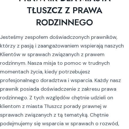
TŁUSZCZ Z PRAWA
RODZINNEGO
Jesteśmy zespołem doświadczonych prawników,
którzy z pasją i zaangażowaniem wspierają naszych
Klientów w sprawach związanych z prawem
rodzinnym. Nasza misja to pomoc w trudnych
momentach życia, kiedy potrzebujesz
profesjonalnego doradztwa i wsparcia. Każdy nasz
prawnik posiada doświadczenie z zakresu prawa
rodzinnego. Z tych względów chętnie udzieli on
klientom z miasta Tłuszcz porady prawnej w
sprawach związanych z tą tematyką. Chętnie
podejmujemy się wsparcia w sprawach o rozwód,